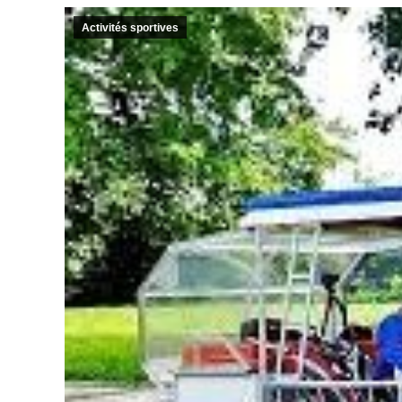
Activités sportives