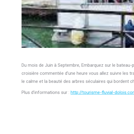
Du mois de Juin à Septembre, Embarquez sur le bateau-pr
croisière commentée d’une heure vous allez suivre les tr
le calme et la beauté des arbres séculaires qui bordent ch
Plus d’informations sur :
http://tourisme-fluvial-dolois.c