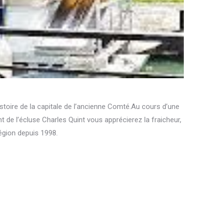
toire de la capitale de l’ancienne Comté.Au cours d’une
de l’écluse Charles Quint vous apprécierez la fraicheur,
région depuis 1998.