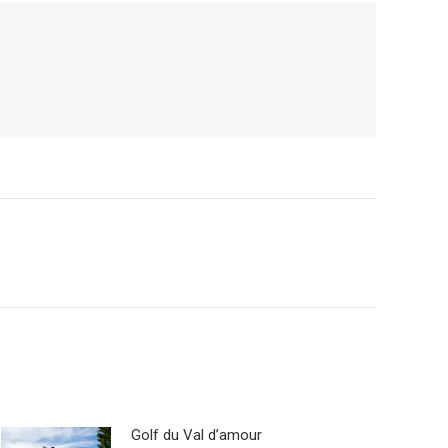
Golf du Val d’amour