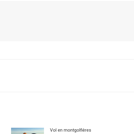
Vol en montgolfières