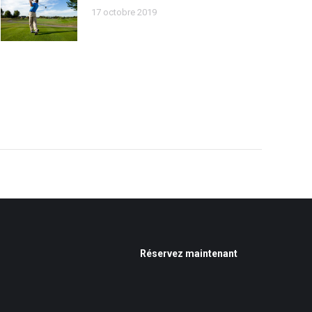
17 octobre 2019
Réservez maintenant