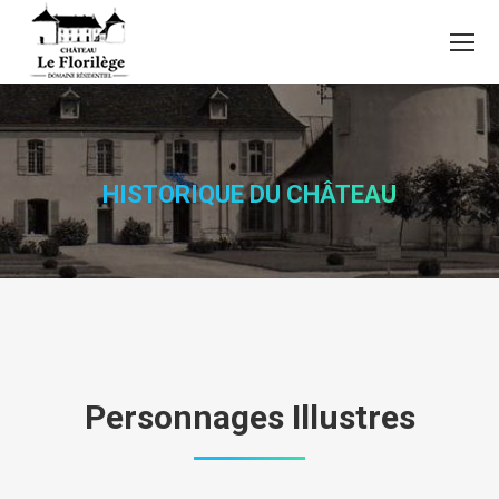
HISTORIQUE DU CHÂTEAU
Personnages Illustres