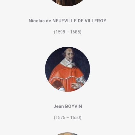
Nicolas de NEUFVILLE DE VILLEROY
(1598 – 1685)
Jean BOYVIN
(1575 – 1650)