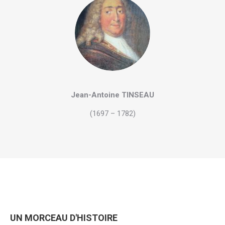
Jean-Antoine TINSEAU
(1697 – 1782)
UN MORCEAU D'HISTOIRE