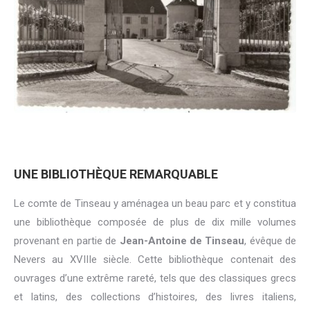
UNE BIBLIOTHÈQUE REMARQUABLE
Le comte de Tinseau y aménagea un beau parc et y constitua
une bibliothèque composée de plus de dix mille volumes
provenant en partie de
Jean-Antoine de Tinseau
, évêque de
Nevers au XVIIIe siècle. Cette bibliothèque contenait des
ouvrages d’une extrême rareté, tels que des classiques grecs
et latins, des collections d’histoires, des livres italiens,