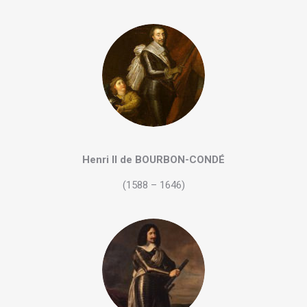
Henri II de BOURBON-CONDÉ
(1588 – 1646)