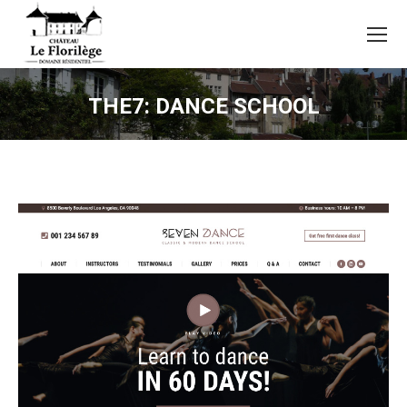
THE7: DANCE SCHOOL