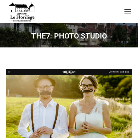
THE7: PHOTO STUDIO