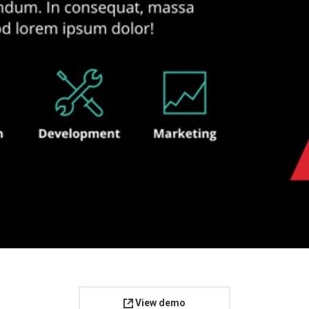
View demo