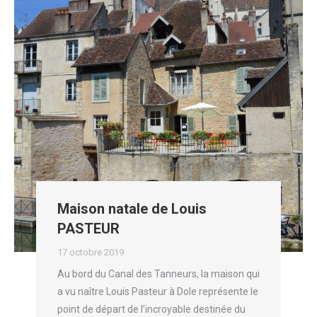
Maison natale de Louis
PASTEUR
17 octobre 2019
Au bord du Canal des Tanneurs, la maison qui
a vu naître Louis Pasteur à Dole représente le
point de départ de l’incroyable destinée du