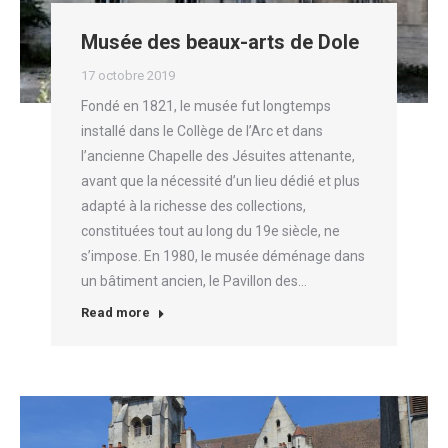
Musée des beaux-arts de Dole
17 octobre 2019
Fondé en 1821, le musée fut longtemps
installé dans le Collège de l’Arc et dans
l’ancienne Chapelle des Jésuites attenante,
avant que la nécessité d’un lieu dédié et plus
adapté à la richesse des collections,
constituées tout au long du 19e siècle, ne
s’impose. En 1980, le musée déménage dans
un bâtiment ancien, le Pavillon des…
Read more