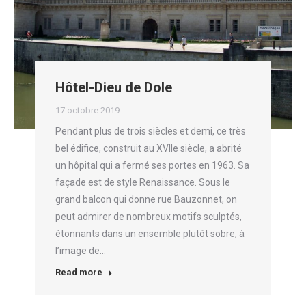
Hôtel-Dieu de Dole
17 octobre 2019
Pendant plus de trois siècles et demi, ce très
bel édifice, construit au XVIIe siècle, a abrité
un hôpital qui a fermé ses portes en 1963. Sa
façade est de style Renaissance. Sous le
grand balcon qui donne rue Bauzonnet, on
peut admirer de nombreux motifs sculptés,
étonnants dans un ensemble plutôt sobre, à
l’image de…
Read more