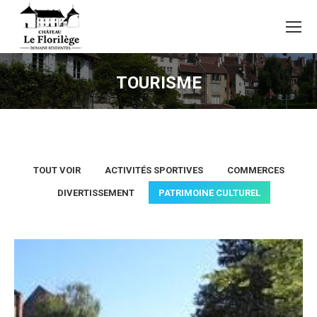
TOURISME
TOUT VOIR
ACTIVITÉS SPORTIVES
COMMERCES
DIVERTISSEMENT
PATRIMOINE CULTUREL