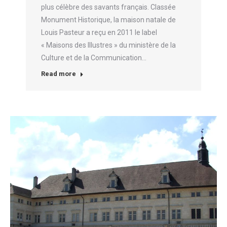
plus célèbre des savants français. Classée
Monument Historique, la maison natale de
Louis Pasteur a reçu en 2011 le label
« Maisons des Illustres » du ministère de la
Culture et de la Communication…
Read more