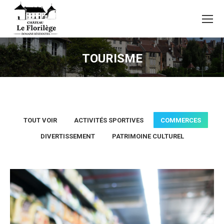
TOURISME
TOUT VOIR
ACTIVITÉS SPORTIVES
COMMERCES
DIVERTISSEMENT
PATRIMOINE CULTUREL