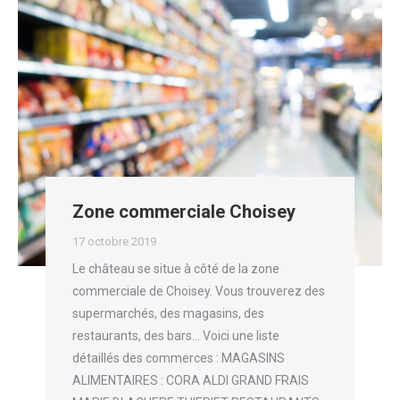
Zone commerciale Choisey
17 octobre 2019
Le château se situe à côté de la zone
commerciale de Choisey. Vous trouverez des
supermarchés, des magasins, des
restaurants, des bars… Voici une liste
détaillés des commerces : MAGASINS
ALIMENTAIRES : CORA ALDI GRAND FRAIS