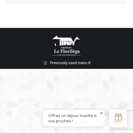
Previously used menu 8