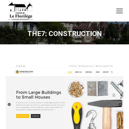
THE7: CONSTRUCTION