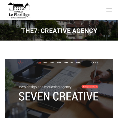
THE7: CREATIVE AGENCY