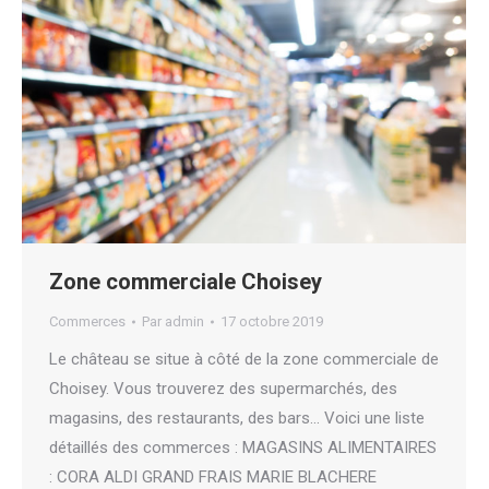
Zone commerciale Choisey
Commerces
Par
admin
17 octobre 2019
Le château se situe à côté de la zone commerciale de
Choisey. Vous trouverez des supermarchés, des
magasins, des restaurants, des bars… Voici une liste
détaillés des commerces : MAGASINS ALIMENTAIRES
: CORA ALDI GRAND FRAIS MARIE BLACHERE