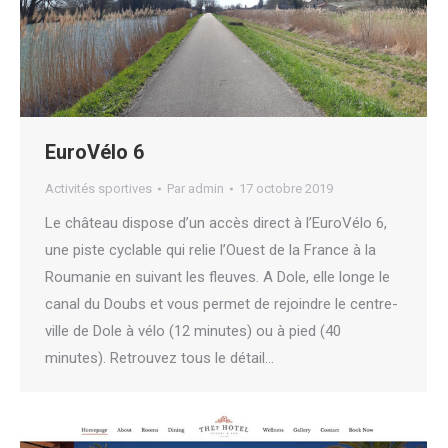
EuroVélo 6
Activités sportives
Par
admin
17 octobre 2019
Le château dispose d’un accès direct à l’EuroVélo 6,
une piste cyclable qui relie l’Ouest de la France à la
Roumanie en suivant les fleuves. A Dole, elle longe le
canal du Doubs et vous permet de rejoindre le centre-
ville de Dole à vélo (12 minutes) ou à pied (40
minutes). Retrouvez tous le détail…