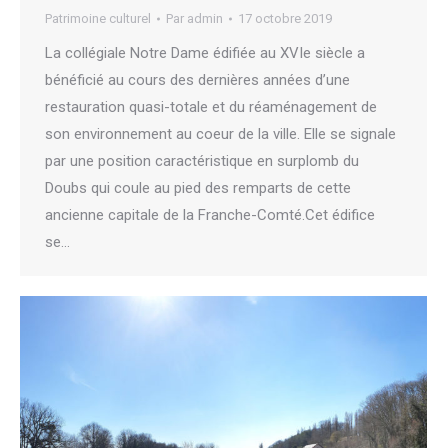
Patrimoine culturel
Par
admin
17 octobre 2019
La collégiale Notre Dame édifiée au XVIe siècle a
bénéficié au cours des dernières années d’une
restauration quasi-totale et du réaménagement de
son environnement au coeur de la ville. Elle se signale
par une position caractéristique en surplomb du
Doubs qui coule au pied des remparts de cette
ancienne capitale de la Franche-Comté.Cet édifice
se…