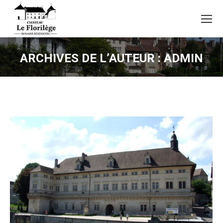
ARCHIVES DE L’AUTEUR :
ADMIN