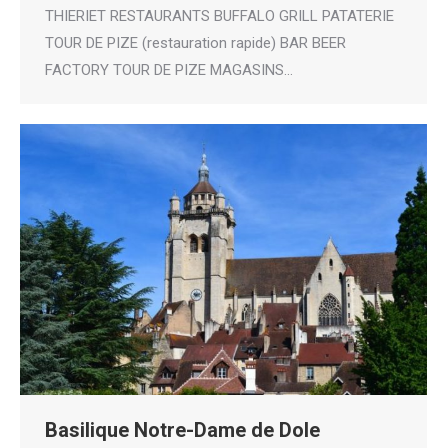
THIERIET RESTAURANTS BUFFALO GRILL PATATERIE
TOUR DE PIZE (restauration rapide) BAR BEER
FACTORY TOUR DE PIZE MAGASINS…
Basilique Notre-Dame de Dole