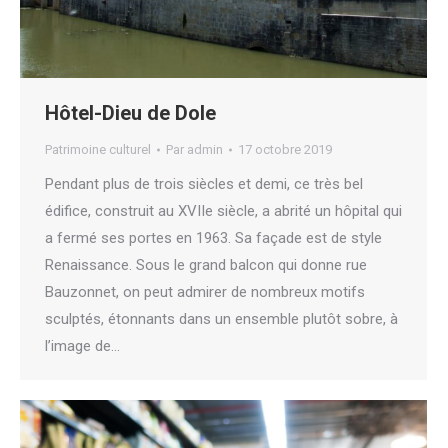
Hôtel-Dieu de Dole
Patrimoine culturel
Par
admin
17 octobre 2019
Pendant plus de trois siècles et demi, ce très bel
édifice, construit au XVIIe siècle, a abrité un hôpital qui
a fermé ses portes en 1963. Sa façade est de style
Renaissance. Sous le grand balcon qui donne rue
Bauzonnet, on peut admirer de nombreux motifs
sculptés, étonnants dans un ensemble plutôt sobre, à
l’image de…